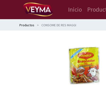
Inicio
Produc
Productos
CONSOME DE RES MAGGI