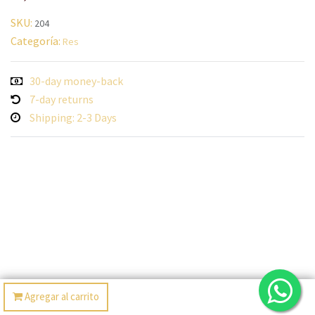
SKU:
204
Categoría:
Res
30-day money-back
7-day returns
Shipping: 2-3 Days
Agregar al carrito