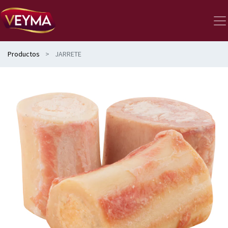
Productos
JARRETE