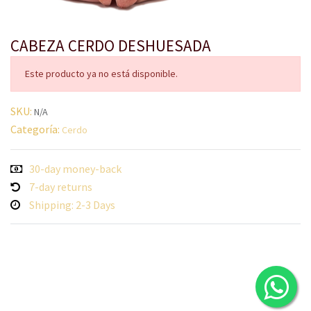
CABEZA CERDO DESHUESADA
Este producto ya no está disponible.
SKU:
N/A
Categoría:
Cerdo
30-day money-back
7-day returns
Shipping: 2-3 Days