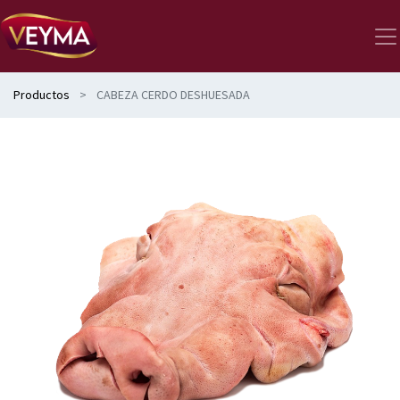
Productos
CABEZA CERDO DESHUESADA